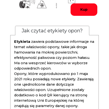
Kup
Jak czytać etykiety opon?
Etykieta
zawiera podstawowe informacje na
temat właściwości opony, takie jak droga
hamowania na mokrej powierzchni,
efektywność paliwowa czy poziom hałasu.
Ma ona wesprzeć kierowców w wyborze
odpowiednich opon.
Opony, które wyprodukowano po 1 maja
2021 roku posiadają nowe etykiety. Zawierają
one ujednolicone dane dotyczące
właściwości opon. Uzupełnione zostały
dodatkowo o kod QR kierujący na stronę
internetową Unii Europejskiej na której
znajdują się parametry danej opony.