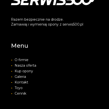
Razem bezpiecznie na drodze.
Zamawiaj i wymieniaj opony z serwis500.pl
Menu
-
O firmie
-
Nasza oferta
-
Kup opony
-
Galeria
-
Kontakt
-
Toyo
-
Cennik