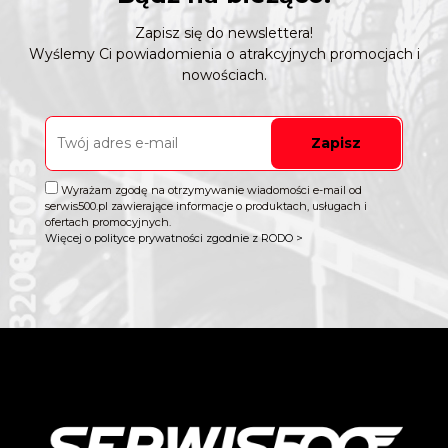
Zapisz się do newslettera!
Wyślemy Ci powiadomienia o atrakcyjnych promocjach i
nowościach.
Zapisz
Wyrażam zgodę na otrzymywanie wiadomości e-mail od
serwis500.pl zawierające informacje o produktach, usługach i
ofertach promocyjnych.
Więcej o polityce prywatności zgodnie z RODO >