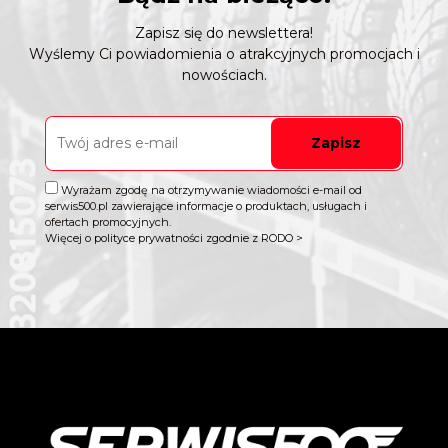
Zapisz się do newslettera!
Wyślemy Ci powiadomienia o atrakcyjnych promocjach i
nowościach.
Zapisz
Wyrażam zgodę na otrzymywanie wiadomości e-mail od
serwis500.pl zawierające informacje o produktach, usługach i
ofertach promocyjnych.
Więcej o polityce prywatności zgodnie z RODO >