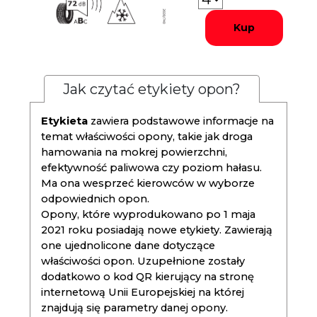
Kup
Jak czytać etykiety opon?
Etykieta
zawiera podstawowe informacje na
temat właściwości opony, takie jak droga
hamowania na mokrej powierzchni,
efektywność paliwowa czy poziom hałasu.
Ma ona wesprzeć kierowców w wyborze
odpowiednich opon.
Opony, które wyprodukowano po 1 maja
2021 roku posiadają nowe etykiety. Zawierają
one ujednolicone dane dotyczące
właściwości opon. Uzupełnione zostały
dodatkowo o kod QR kierujący na stronę
internetową Unii Europejskiej na której
znajdują się parametry danej opony.