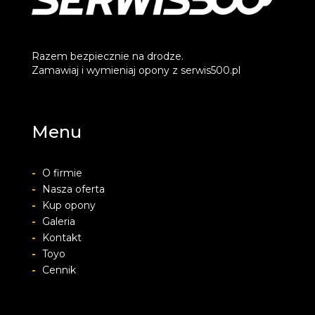
Razem bezpiecznie na drodze.
Zamawiaj i wymieniaj opony z serwis500.pl
Menu
-
O firmie
-
Nasza oferta
-
Kup opony
-
Galeria
-
Kontakt
-
Toyo
-
Cennik