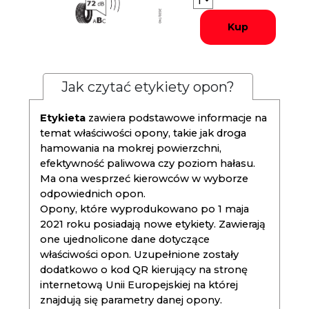
Kup
Jak czytać etykiety opon?
Etykieta
zawiera podstawowe informacje na
temat właściwości opony, takie jak droga
hamowania na mokrej powierzchni,
efektywność paliwowa czy poziom hałasu.
Ma ona wesprzeć kierowców w wyborze
odpowiednich opon.
Opony, które wyprodukowano po 1 maja
2021 roku posiadają nowe etykiety. Zawierają
one ujednolicone dane dotyczące
właściwości opon. Uzupełnione zostały
dodatkowo o kod QR kierujący na stronę
internetową Unii Europejskiej na której
znajdują się parametry danej opony.