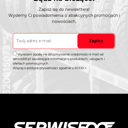
Zapisz się do newslettera!
Wyślemy Ci powiadomienia o atrakcyjnych promocjach i
nowościach.
Zapisz
Wyrażam zgodę na otrzymywanie wiadomości e-mail od
serwis500.pl zawierające informacje o produktach, usługach i
ofertach promocyjnych.
Więcej o polityce prywatności zgodnie z RODO >