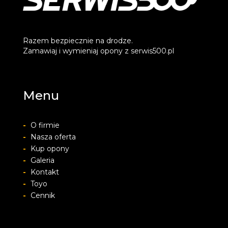
Razem bezpiecznie na drodze.
Zamawiaj i wymieniaj opony z serwis500.pl
Menu
-
O firmie
-
Nasza oferta
-
Kup opony
-
Galeria
-
Kontakt
-
Toyo
-
Cennik