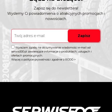
Zapisz się do newslettera!
Wyślemy Ci powiadomienia o atrakcyjnych promocjach i
nowościach.
Zapisz
Wyrażam zgodę na otrzymywanie wiadomości e-mail od
serwis500.pl zawierające informacje o produktach, usługach i
ofertach promocyjnych.
Więcej o polityce prywatności zgodnie z RODO >