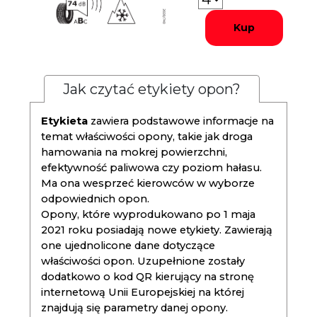
Kup
Jak czytać etykiety opon?
Etykieta
zawiera podstawowe informacje na
temat właściwości opony, takie jak droga
hamowania na mokrej powierzchni,
efektywność paliwowa czy poziom hałasu.
Ma ona wesprzeć kierowców w wyborze
odpowiednich opon.
Opony, które wyprodukowano po 1 maja
2021 roku posiadają nowe etykiety. Zawierają
one ujednolicone dane dotyczące
właściwości opon. Uzupełnione zostały
dodatkowo o kod QR kierujący na stronę
internetową Unii Europejskiej na której
znajdują się parametry danej opony.