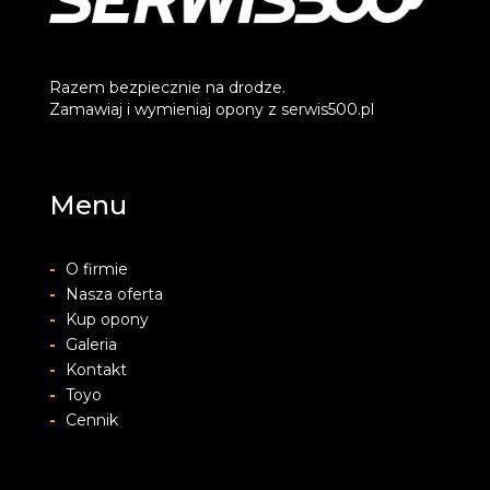
Razem bezpiecznie na drodze.
Zamawiaj i wymieniaj opony z serwis500.pl
Menu
-
O firmie
-
Nasza oferta
-
Kup opony
-
Galeria
-
Kontakt
-
Toyo
-
Cennik