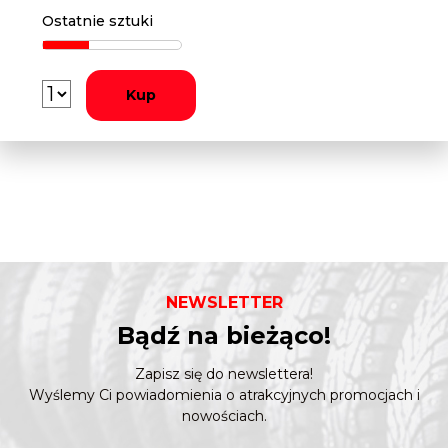
Ostatnie sztuki
Kup
NEWSLETTER
Bądź na bieżąco!
Zapisz się do newslettera!
Wyślemy Ci powiadomienia o atrakcyjnych promocjach i
nowościach.