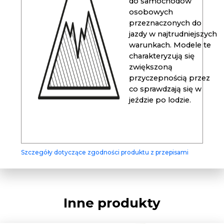
do samochodów
osobowych
przeznaczonych do
jazdy w najtrudniejszych
warunkach. Modele te
charakteryzują się
zwiększoną
przyczepnością przez
co sprawdzają się w
jeździe po lodzie.
Szczegóły dotyczące zgodności produktu z przepisami
Inne produkty