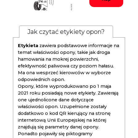
Jak czytać etykiety opon?
Etykieta
zawiera podstawowe informacje na
temat właściwości opony, takie jak droga
hamowania na mokrej powierzchni,
efektywność paliwowa czy poziom hałasu.
Ma ona wesprzeć kierowców w wyborze
odpowiednich opon.
Opony, które wyprodukowano po 1 maja
2021 roku posiadają nowe etykiety. Zawierają
one ujednolicone dane dotyczące
właściwości opon. Uzupełnione zostały
dodatkowo o kod QR kierujący na stronę
internetową Unii Europejskiej na której
znajdują się parametry danej opony.
Ponadto pojawiły się piktogramy