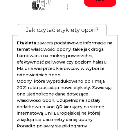
Jak czytać etykiety opon?
Etykieta
zawiera podstawowe informacje na
temat właściwości opony, takie jak droga
hamowania na mokrej powierzchni,
efektywność paliwowa czy poziom hałasu.
Ma ona wesprzeć kierowców w wyborze
odpowiednich opon.
Opony, które wyprodukowano po 1 maja
2021 roku posiadają nowe etykiety. Zawierają
one ujednolicone dane dotyczące
właściwości opon. Uzupełnione zostały
dodatkowo o kod QR kierujący na stronę
internetową Unii Europejskiej na której
znajdują się parametry danej opony.
Ponadto pojawiły się piktogramy