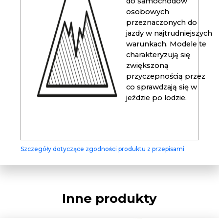
do samochodów
osobowych
przeznaczonych do
jazdy w najtrudniejszych
warunkach. Modele te
charakteryzują się
zwiększoną
przyczepnością przez
co sprawdzają się w
jeździe po lodzie.
Szczegóły dotyczące zgodności produktu z przepisami
Inne produkty