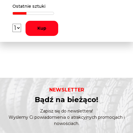
Ostatnie sztuki
Kup
NEWSLETTER
Bądź na bieżąco!
Zapisz się do newslettera!
Wyślemy Ci powiadomienia o atrakcyjnych promocjach i
nowościach.