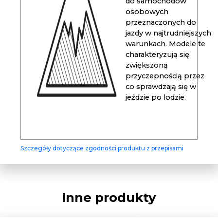
do samochodów
osobowych
przeznaczonych do
jazdy w najtrudniejszych
warunkach. Modele te
charakteryzują się
zwiększoną
przyczepnością przez
co sprawdzają się w
jeździe po lodzie.
Szczegóły dotyczące zgodności produktu z przepisami
Inne produkty