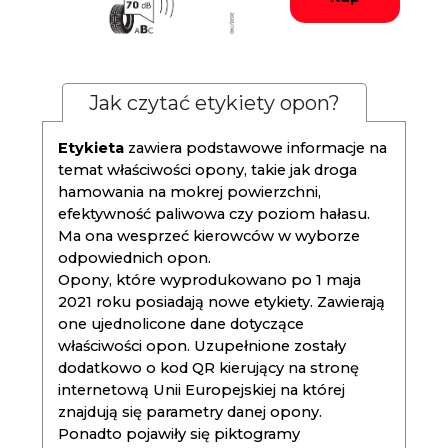
Jak czytać etykiety opon?
Etykieta
zawiera podstawowe informacje na
temat właściwości opony, takie jak droga
hamowania na mokrej powierzchni,
efektywność paliwowa czy poziom hałasu.
Ma ona wesprzeć kierowców w wyborze
odpowiednich opon.
Opony, które wyprodukowano po 1 maja
2021 roku posiadają nowe etykiety. Zawierają
one ujednolicone dane dotyczące
właściwości opon. Uzupełnione zostały
dodatkowo o kod QR kierujący na stronę
internetową Unii Europejskiej na której
znajdują się parametry danej opony.
Ponadto pojawiły się piktogramy