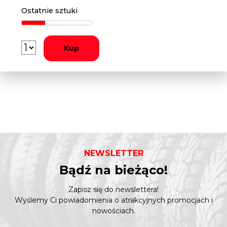
Ostatnie sztuki
Kup
NEWSLETTER
Bądź na bieżąco!
Zapisz się do newslettera!
Wyślemy Ci powiadomienia o atrakcyjnych promocjach i
nowościach.