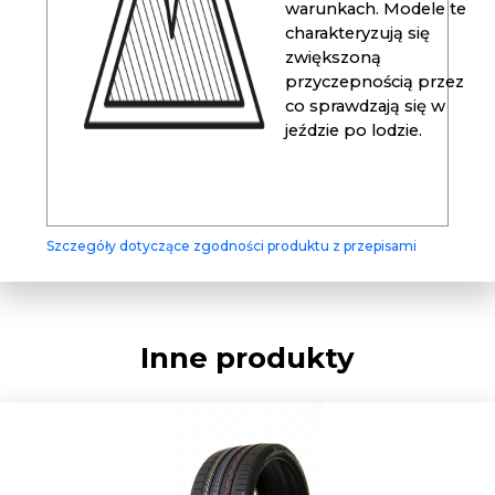
warunkach. Modele te
charakteryzują się
zwiększoną
przyczepnością przez
co sprawdzają się w
jeździe po lodzie.
Szczegóły dotyczące zgodności produktu z przepisami
Inne produkty