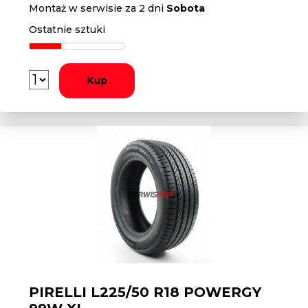
Montaż w serwisie za 2 dni
Sobota
Ostatnie sztuki
Kup
PIRELLI L225/50 R18 POWERGY