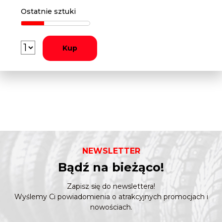
Ostatnie sztuki
Kup
NEWSLETTER
Bądź na bieżąco!
Zapisz się do newslettera!
Wyślemy Ci powiadomienia o atrakcyjnych promocjach i
nowościach.