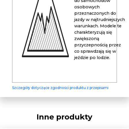
do samochodów
osobowych
przeznaczonych do
jazdy w najtrudniejszych
warunkach. Modele te
charakteryzują się
zwiększoną
przyczepnością przez
co sprawdzają się w
jeździe po lodzie.
Szczegóły dotyczące zgodności produktu z przepisami
Inne produkty