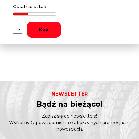
Ostatnie sztuki
Kup
NEWSLETTER
Bądź na bieżąco!
Zapisz się do newslettera!
Wyślemy Ci powiadomienia o atrakcyjnych promocjach i
nowościach.