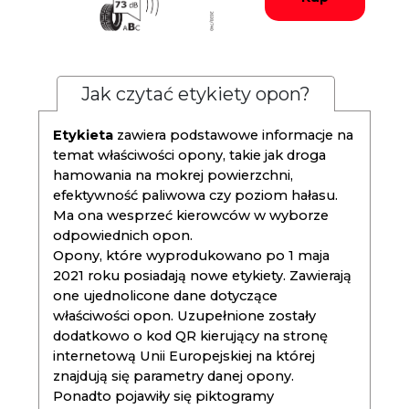
Jak czytać etykiety opon?
Etykieta
zawiera podstawowe informacje na
temat właściwości opony, takie jak droga
hamowania na mokrej powierzchni,
efektywność paliwowa czy poziom hałasu.
Ma ona wesprzeć kierowców w wyborze
odpowiednich opon.
Opony, które wyprodukowano po 1 maja
2021 roku posiadają nowe etykiety. Zawierają
one ujednolicone dane dotyczące
właściwości opon. Uzupełnione zostały
dodatkowo o kod QR kierujący na stronę
internetową Unii Europejskiej na której
znajdują się parametry danej opony.
Ponadto pojawiły się piktogramy