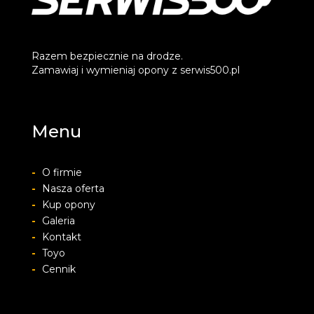
Razem bezpiecznie na drodze.
Zamawiaj i wymieniaj opony z serwis500.pl
Menu
-
O firmie
-
Nasza oferta
-
Kup opony
-
Galeria
-
Kontakt
-
Toyo
-
Cennik