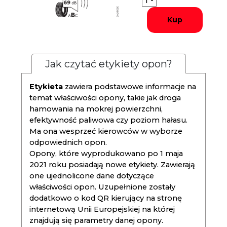
Kup
Jak czytać etykiety opon?
Etykieta
zawiera podstawowe informacje na
temat właściwości opony, takie jak droga
hamowania na mokrej powierzchni,
efektywność paliwowa czy poziom hałasu.
Ma ona wesprzeć kierowców w wyborze
odpowiednich opon.
Opony, które wyprodukowano po 1 maja
2021 roku posiadają nowe etykiety. Zawierają
one ujednolicone dane dotyczące
właściwości opon. Uzupełnione zostały
dodatkowo o kod QR kierujący na stronę
internetową Unii Europejskiej na której
znajdują się parametry danej opony.