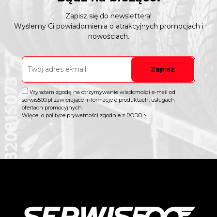
Zapisz się do newslettera!
Wyślemy Ci powiadomienia o atrakcyjnych promocjach i
nowościach.
Zapisz
Wyrażam zgodę na otrzymywanie wiadomości e-mail od
serwis500.pl zawierające informacje o produktach, usługach i
ofertach promocyjnych.
Więcej o polityce prywatności zgodnie z RODO >