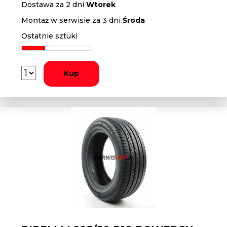
Dostawa za 2 dni
Wtorek
Montaż w serwisie za 3 dni
Środa
Ostatnie sztuki
Kup