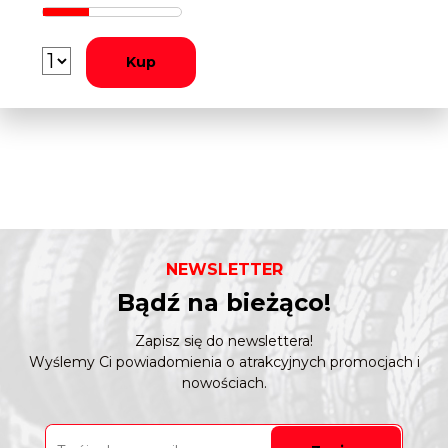
Kup
NEWSLETTER
Bądź na bieżąco!
Zapisz się do newslettera!
Wyślemy Ci powiadomienia o atrakcyjnych promocjach i
nowościach.