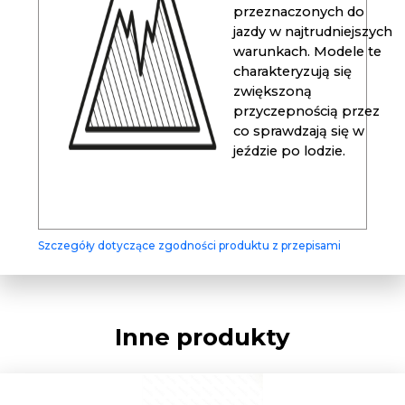
przeznaczonych do
jazdy w najtrudniejszych
warunkach. Modele te
charakteryzują się
zwiększoną
przyczepnością przez
co sprawdzają się w
jeździe po lodzie.
Szczegóły dotyczące zgodności produktu z przepisami
Inne produkty