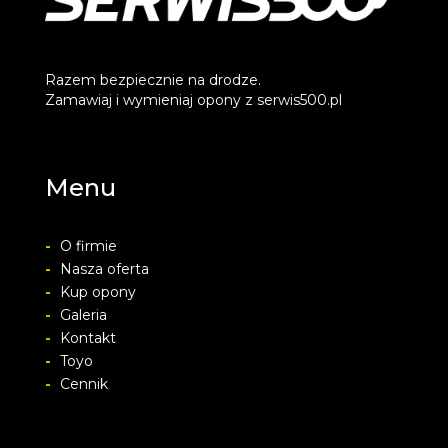
Razem bezpiecznie na drodze.
Zamawiaj i wymieniaj opony z serwis500.pl
Menu
-
O firmie
-
Nasza oferta
-
Kup opony
-
Galeria
-
Kontakt
-
Toyo
-
Cennik