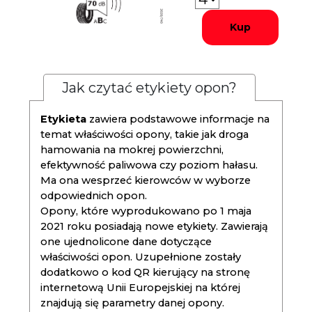
Kup
Jak czytać etykiety opon?
Etykieta
zawiera podstawowe informacje na
temat właściwości opony, takie jak droga
hamowania na mokrej powierzchni,
efektywność paliwowa czy poziom hałasu.
Ma ona wesprzeć kierowców w wyborze
odpowiednich opon.
Opony, które wyprodukowano po 1 maja
2021 roku posiadają nowe etykiety. Zawierają
one ujednolicone dane dotyczące
właściwości opon. Uzupełnione zostały
dodatkowo o kod QR kierujący na stronę
internetową Unii Europejskiej na której
znajdują się parametry danej opony.