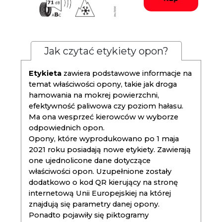
Jak czytać etykiety opon?
Etykieta
zawiera podstawowe informacje na
temat właściwości opony, takie jak droga
hamowania na mokrej powierzchni,
efektywność paliwowa czy poziom hałasu.
Ma ona wesprzeć kierowców w wyborze
odpowiednich opon.
Opony, które wyprodukowano po 1 maja
2021 roku posiadają nowe etykiety. Zawierają
one ujednolicone dane dotyczące
właściwości opon. Uzupełnione zostały
dodatkowo o kod QR kierujący na stronę
internetową Unii Europejskiej na której
znajdują się parametry danej opony.
Ponadto pojawiły się piktogramy