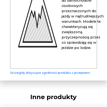
do samochodów
osobowych
przeznaczonych do
jazdy w najtrudniejszych
warunkach. Modele te
charakteryzują się
zwiększoną
przyczepnością przez
co sprawdzają się w
jeździe po lodzie.
Szczegóły dotyczące zgodności produktu z przepisami
Inne produkty