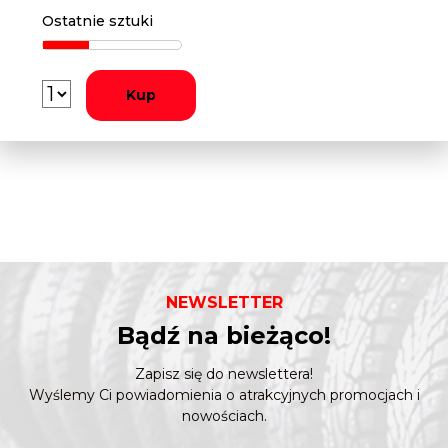
Ostatnie sztuki
Kup
NEWSLETTER
Bądź na bieżąco!
Zapisz się do newslettera!
Wyślemy Ci powiadomienia o atrakcyjnych promocjach i
nowościach.