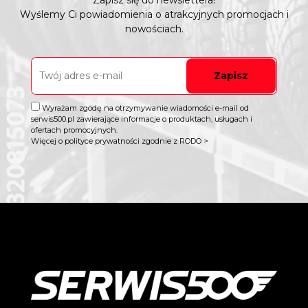
Zapisz się do newslettera!
Wyślemy Ci powiadomienia o atrakcyjnych promocjach i
nowościach.
Zapisz
Wyrażam zgodę na otrzymywanie wiadomości e-mail od
serwis500.pl zawierające informacje o produktach, usługach i
ofertach promocyjnych.
Więcej o polityce prywatności zgodnie z RODO >