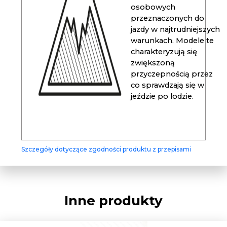
osobowych
przeznaczonych do
jazdy w najtrudniejszych
warunkach. Modele te
charakteryzują się
zwiększoną
przyczepnością przez
co sprawdzają się w
jeździe po lodzie.
Szczegóły dotyczące zgodności produktu z przepisami
Inne produkty