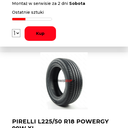
Montaż w serwisie za 2 dni
Sobota
Ostatnie sztuki
Kup
PIRELLI L225/50 R18 POWERGY