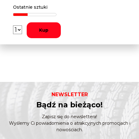
Ostatnie sztuki
Kup
NEWSLETTER
Bądź na bieżąco!
Zapisz się do newslettera!
Wyślemy Ci powiadomienia o atrakcyjnych promocjach i
nowościach.