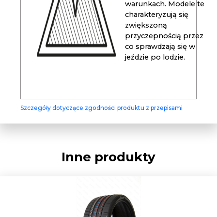
warunkach. Modele te
charakteryzują się
zwiększoną
przyczepnością przez
co sprawdzają się w
jeździe po lodzie.
Szczegóły dotyczące zgodności produktu z przepisami
Inne produkty