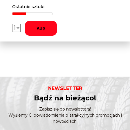
Ostatnie sztuki
Kup
NEWSLETTER
Bądź na bieżąco!
Zapisz się do newslettera!
Wyślemy Ci powiadomienia o atrakcyjnych promocjach i
nowościach.