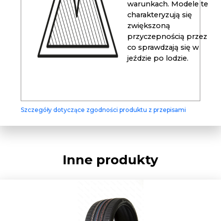
warunkach. Modele te
charakteryzują się
zwiększoną
przyczepnością przez
co sprawdzają się w
jeździe po lodzie.
Szczegóły dotyczące zgodności produktu z przepisami
Inne produkty