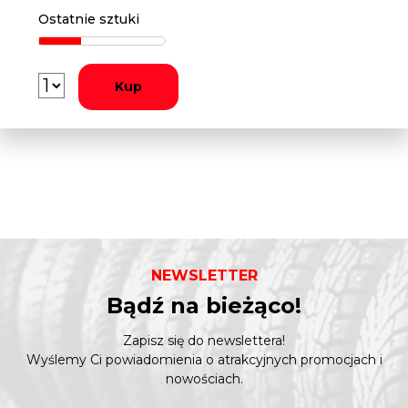
Ostatnie sztuki
Kup
NEWSLETTER
Bądź na bieżąco!
Zapisz się do newslettera!
Wyślemy Ci powiadomienia o atrakcyjnych promocjach i
nowościach.