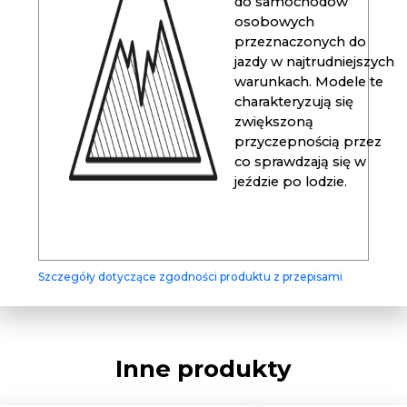
do samochodów
osobowych
przeznaczonych do
jazdy w najtrudniejszych
warunkach. Modele te
charakteryzują się
zwiększoną
przyczepnością przez
co sprawdzają się w
jeździe po lodzie.
Szczegóły dotyczące zgodności produktu z przepisami
Inne produkty