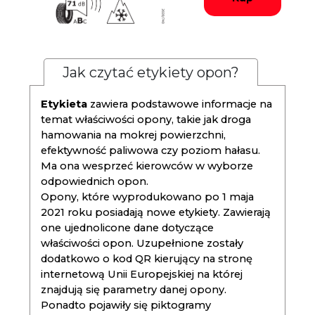
Jak czytać etykiety opon?
Etykieta
zawiera podstawowe informacje na
temat właściwości opony, takie jak droga
hamowania na mokrej powierzchni,
efektywność paliwowa czy poziom hałasu.
Ma ona wesprzeć kierowców w wyborze
odpowiednich opon.
Opony, które wyprodukowano po 1 maja
2021 roku posiadają nowe etykiety. Zawierają
one ujednolicone dane dotyczące
właściwości opon. Uzupełnione zostały
dodatkowo o kod QR kierujący na stronę
internetową Unii Europejskiej na której
znajdują się parametry danej opony.
Ponadto pojawiły się piktogramy