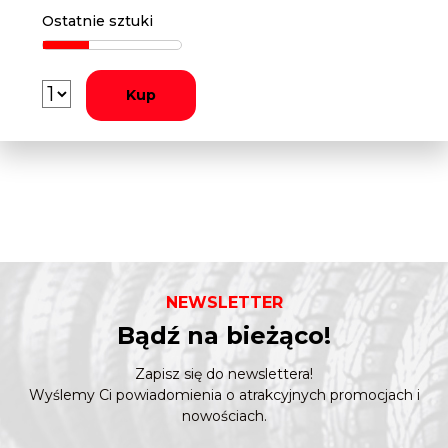
Ostatnie sztuki
Kup
NEWSLETTER
Bądź na bieżąco!
Zapisz się do newslettera!
Wyślemy Ci powiadomienia o atrakcyjnych promocjach i
nowościach.