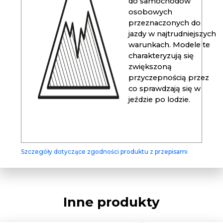
do samochodów
osobowych
przeznaczonych do
jazdy w najtrudniejszych
warunkach. Modele te
charakteryzują się
zwiększoną
przyczepnością przez
co sprawdzają się w
jeździe po lodzie.
Szczegóły dotyczące zgodności produktu z przepisami
Inne produkty