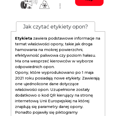
Jak czytać etykiety opon?
Etykieta
zawiera podstawowe informacje na
temat właściwości opony, takie jak droga
hamowania na mokrej powierzchni,
efektywność paliwowa czy poziom hałasu.
Ma ona wesprzeć kierowców w wyborze
odpowiednich opon.
Opony, które wyprodukowano po 1 maja
2021 roku posiadają nowe etykiety. Zawierają
one ujednolicone dane dotyczące
właściwości opon. Uzupełnione zostały
dodatkowo o kod QR kierujący na stronę
internetową Unii Europejskiej na której
znajdują się parametry danej opony.
Ponadto pojawiły się piktogramy