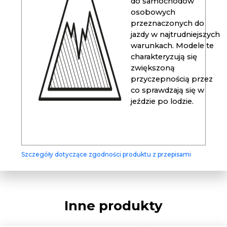
do samochodów
osobowych
przeznaczonych do
jazdy w najtrudniejszych
warunkach. Modele te
charakteryzują się
zwiększoną
przyczepnością przez
co sprawdzają się w
jeździe po lodzie.
Szczegóły dotyczące zgodności produktu z przepisami
Inne produkty