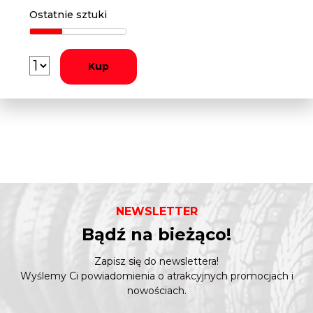
Ostatnie sztuki
Kup
NEWSLETTER
Bądź na bieżąco!
Zapisz się do newslettera!
Wyślemy Ci powiadomienia o atrakcyjnych promocjach i
nowościach.