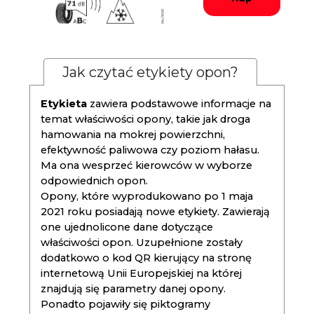
Jak czytać etykiety opon?
Etykieta
zawiera podstawowe informacje na
temat właściwości opony, takie jak droga
hamowania na mokrej powierzchni,
efektywność paliwowa czy poziom hałasu.
Ma ona wesprzeć kierowców w wyborze
odpowiednich opon.
Opony, które wyprodukowano po 1 maja
2021 roku posiadają nowe etykiety. Zawierają
one ujednolicone dane dotyczące
właściwości opon. Uzupełnione zostały
dodatkowo o kod QR kierujący na stronę
internetową Unii Europejskiej na której
znajdują się parametry danej opony.
Ponadto pojawiły się piktogramy