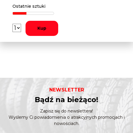
Ostatnie sztuki
Kup
NEWSLETTER
Bądź na bieżąco!
Zapisz się do newslettera!
Wyślemy Ci powiadomienia o atrakcyjnych promocjach i
nowościach.