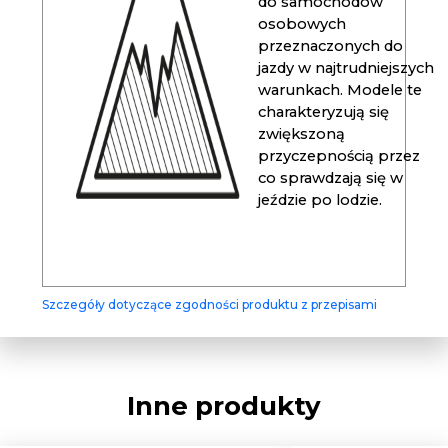
do samochodów
osobowych
przeznaczonych do
jazdy w najtrudniejszych
warunkach. Modele te
charakteryzują się
zwiększoną
przyczepnością przez
co sprawdzają się w
jeździe po lodzie.
Szczegóły dotyczące zgodności produktu z przepisami
Inne produkty