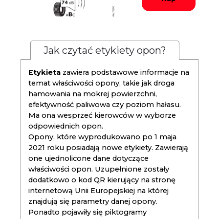
Jak czytać etykiety opon?
Etykieta
zawiera podstawowe informacje na
temat właściwości opony, takie jak droga
hamowania na mokrej powierzchni,
efektywność paliwowa czy poziom hałasu.
Ma ona wesprzeć kierowców w wyborze
odpowiednich opon.
Opony, które wyprodukowano po 1 maja
2021 roku posiadają nowe etykiety. Zawierają
one ujednolicone dane dotyczące
właściwości opon. Uzupełnione zostały
dodatkowo o kod QR kierujący na stronę
internetową Unii Europejskiej na której
znajdują się parametry danej opony.
Ponadto pojawiły się piktogramy