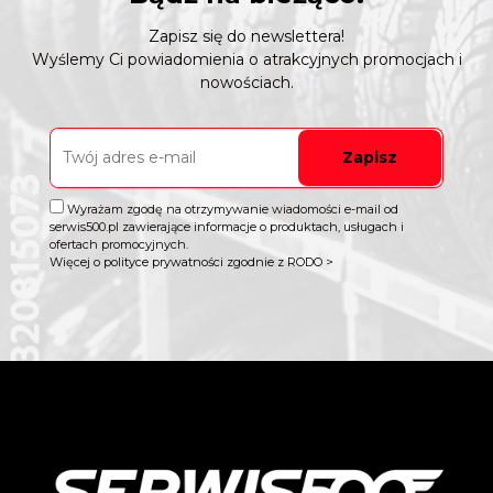
Zapisz się do newslettera!
Wyślemy Ci powiadomienia o atrakcyjnych promocjach i
nowościach.
Zapisz
Wyrażam zgodę na otrzymywanie wiadomości e-mail od
serwis500.pl zawierające informacje o produktach, usługach i
ofertach promocyjnych.
Więcej o polityce prywatności zgodnie z RODO >