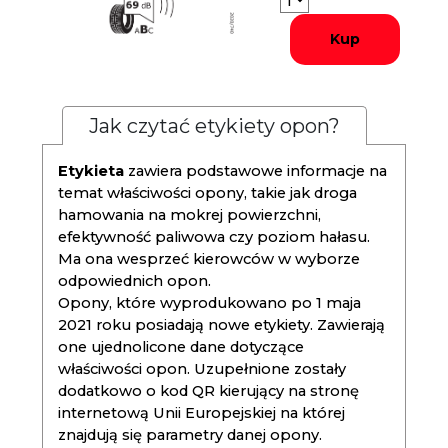
Kup
Jak czytać etykiety opon?
Etykieta
zawiera podstawowe informacje na
temat właściwości opony, takie jak droga
hamowania na mokrej powierzchni,
efektywność paliwowa czy poziom hałasu.
Ma ona wesprzeć kierowców w wyborze
odpowiednich opon.
Opony, które wyprodukowano po 1 maja
2021 roku posiadają nowe etykiety. Zawierają
one ujednolicone dane dotyczące
właściwości opon. Uzupełnione zostały
dodatkowo o kod QR kierujący na stronę
internetową Unii Europejskiej na której
znajdują się parametry danej opony.