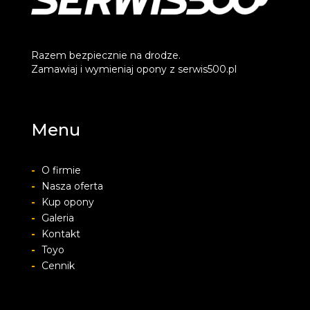
Razem bezpiecznie na drodze.
Zamawiaj i wymieniaj opony z serwis500.pl
Menu
-
O firmie
-
Nasza oferta
-
Kup opony
-
Galeria
-
Kontakt
-
Toyo
-
Cennik