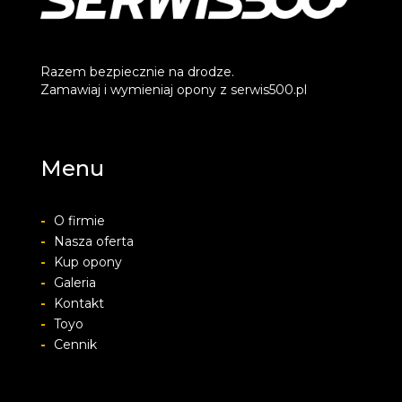
Razem bezpiecznie na drodze.
Zamawiaj i wymieniaj opony z serwis500.pl
Menu
-
O firmie
-
Nasza oferta
-
Kup opony
-
Galeria
-
Kontakt
-
Toyo
-
Cennik