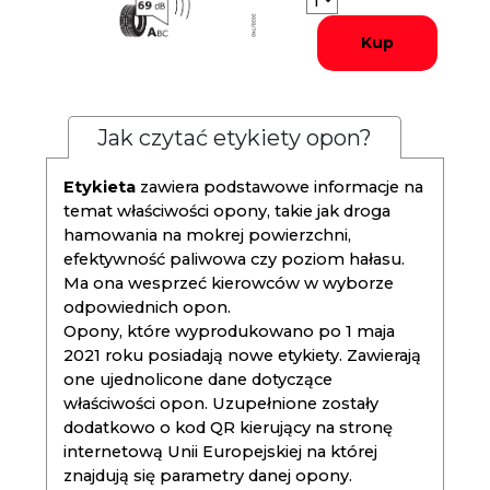
Kup
Jak czytać etykiety opon?
Etykieta
zawiera podstawowe informacje na
temat właściwości opony, takie jak droga
hamowania na mokrej powierzchni,
efektywność paliwowa czy poziom hałasu.
Ma ona wesprzeć kierowców w wyborze
odpowiednich opon.
Opony, które wyprodukowano po 1 maja
2021 roku posiadają nowe etykiety. Zawierają
one ujednolicone dane dotyczące
właściwości opon. Uzupełnione zostały
dodatkowo o kod QR kierujący na stronę
internetową Unii Europejskiej na której
znajdują się parametry danej opony.