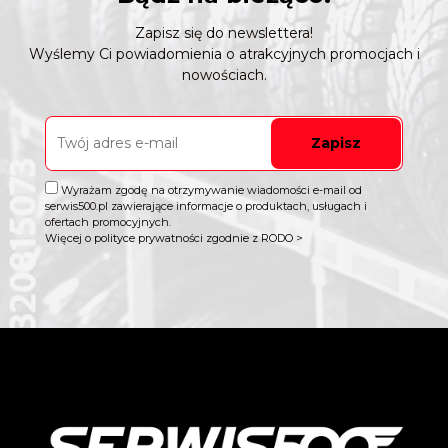
Zapisz się do newslettera!
Wyślemy Ci powiadomienia o atrakcyjnych promocjach i
nowościach.
Zapisz
Wyrażam zgodę na otrzymywanie wiadomości e-mail od
serwis500.pl zawierające informacje o produktach, usługach i
ofertach promocyjnych.
Więcej o polityce prywatności zgodnie z RODO >