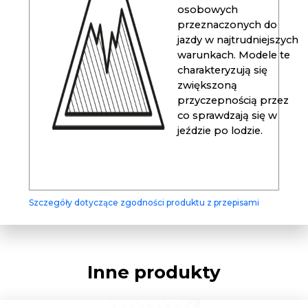
osobowych
przeznaczonych do
jazdy w najtrudniejszych
warunkach. Modele te
charakteryzują się
zwiększoną
przyczepnością przez
co sprawdzają się w
jeździe po lodzie.
Szczegóły dotyczące zgodności produktu z przepisami
Inne produkty