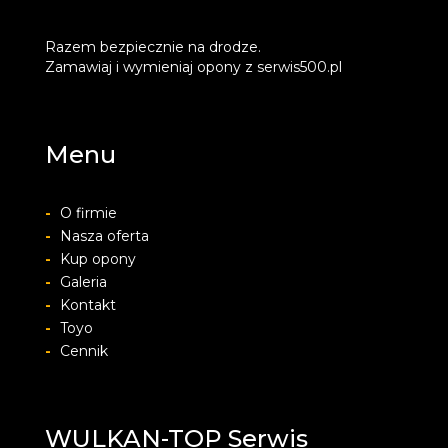
Razem bezpiecznie na drodze.
Zamawiaj i wymieniaj opony z serwis500.pl
Menu
-
O firmie
-
Nasza oferta
-
Kup opony
-
Galeria
-
Kontakt
-
Toyo
-
Cennik
WULKAN-TOP Serwis