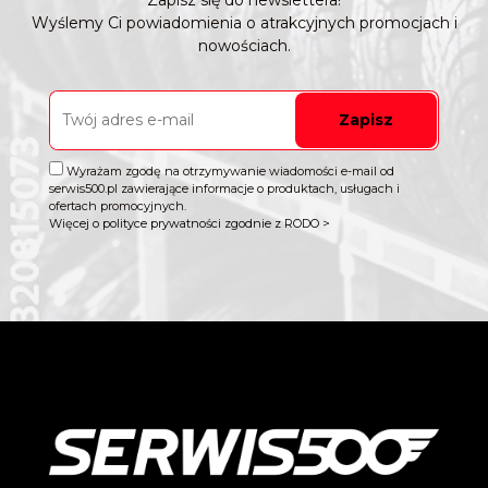
Zapisz się do newslettera!
Wyślemy Ci powiadomienia o atrakcyjnych promocjach i
nowościach.
Zapisz
Wyrażam zgodę na otrzymywanie wiadomości e-mail od
serwis500.pl zawierające informacje o produktach, usługach i
ofertach promocyjnych.
Więcej o polityce prywatności zgodnie z RODO >