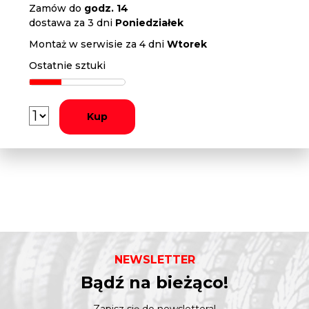
Zamów do
godz. 14
dostawa za 3 dni
Poniedziałek
Montaż w serwisie za 4 dni
Wtorek
Ostatnie sztuki
Kup
NEWSLETTER
Bądź na bieżąco!