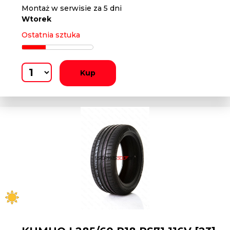
Montaż w serwisie za 5 dni
Wtorek
Ostatnia sztuka
Kup