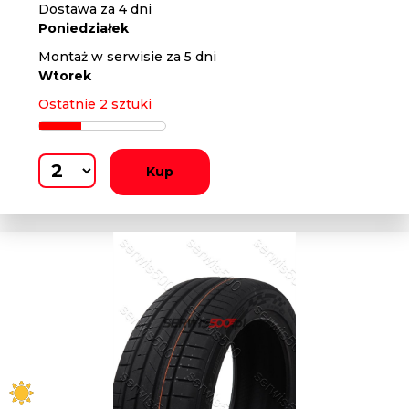
Dostawa za 4 dni
Poniedziałek
Montaż w serwisie za 5 dni
Wtorek
Ostatnie 2 sztuki
Kup