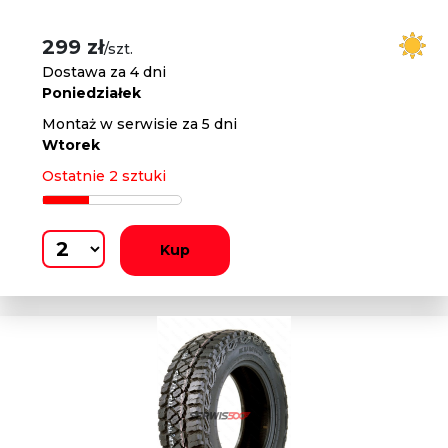
299 zł
/szt.
Dostawa za 4 dni
Poniedziałek
Montaż w serwisie za 5 dni
Wtorek
Ostatnie 2 sztuki
Kup