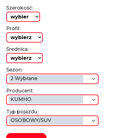
Szerokość:
Profil:
Średnica:
Sezon:
2 Wybrane
Producent:
KUMHO
Typ pojazdu:
OSOBOWY/SUV