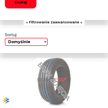
Szukaj
↓ Filtrowanie zaawansowane ↓
Sortuj: