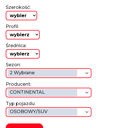
Szerokość:
Profil:
Średnica:
Sezon:
2 Wybrane
Producent:
CONTINENTAL
Typ pojazdu:
OSOBOWY/SUV