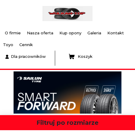
O firmie
Nasza oferta
Kup opony
Galeria
Kontakt
Toyo
Cennik
Dla pracowników
Koszyk
Filtruj po rozmiarze