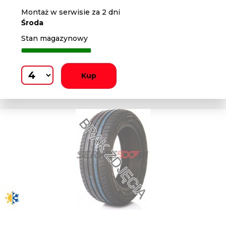
Montaż w serwisie za 2 dni
Środa
Stan magazynowy
Kup