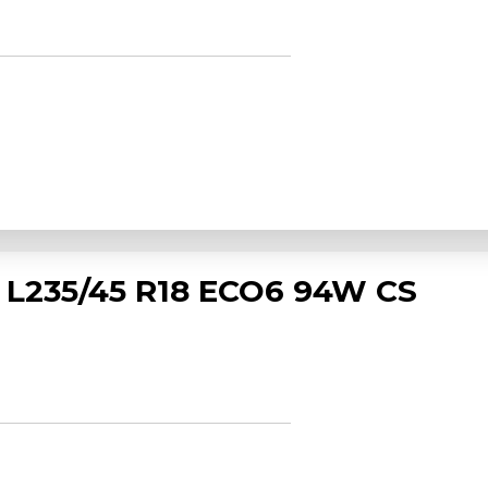
L235/45 R18 ECO6 94W CS