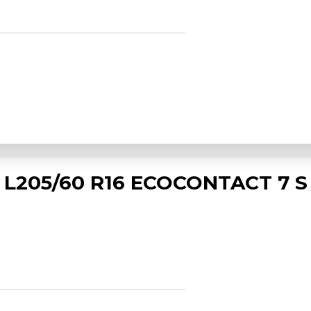
L205/60 R16 ECOCONTACT 7 S