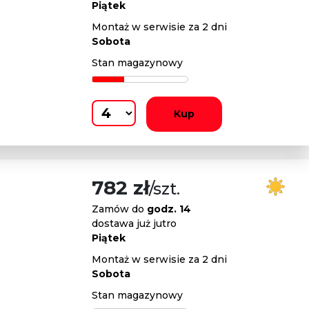
Piątek
Montaż w serwisie za 2 dni
Sobota
Stan magazynowy
Kup
782 zł
/szt.
Zamów do
godz. 14
dostawa już jutro
Piątek
Montaż w serwisie za 2 dni
Sobota
Stan magazynowy