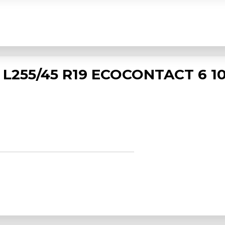
L255/45 R19 ECOCONTACT 6 1